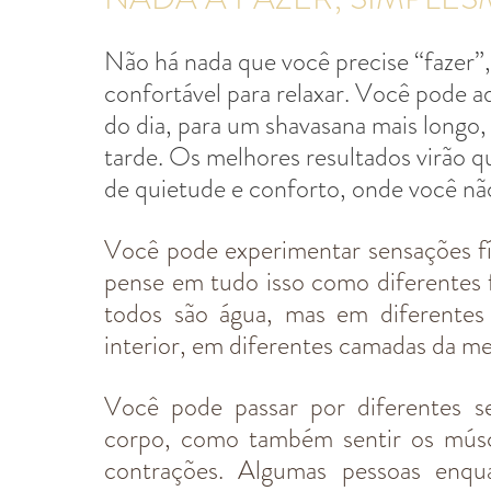
Não há nada que você precise “fazer”,
confortável para relaxar. Você pode a
do dia, para um shavasana mais longo, 
tarde. Os melhores resultados virão q
de quietude e conforto, onde você n
Você pode experimentar sensações fís
pense em tudo isso como diferentes f
todos são água, mas em diferentes
interior, em diferentes camadas da me
Você pode passar por diferentes s
corpo, como também sentir os múscu
contrações. Algumas pessoas enqu