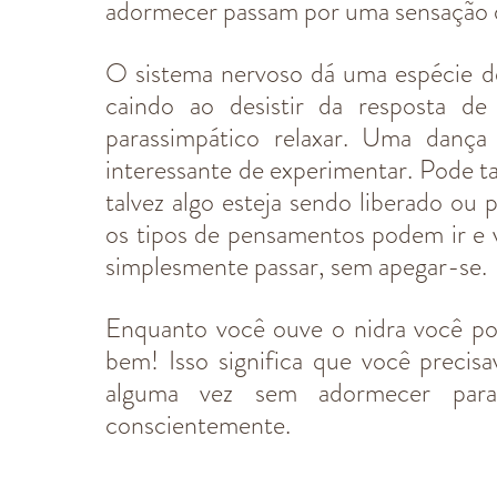
adormecer passam por uma sensação de 
O sistema nervoso dá uma espécie de
caindo ao desistir da resposta d
parassimpático relaxar. Uma dança
interessante de experimentar. Pode 
talvez algo esteja sendo liberado ou 
os tipos de pensamentos podem ir e v
simplesmente passar, sem apegar-se.
Enquanto você ouve o ni﻿dra você po
bem! Isso significa que você precis
alguma vez sem adormecer para 
conscientemente.