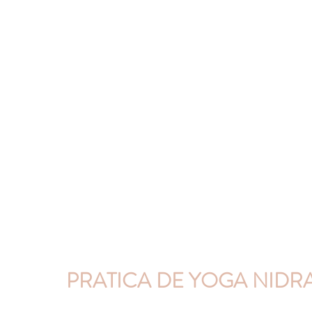
PRATICA DE YOGA NIDR