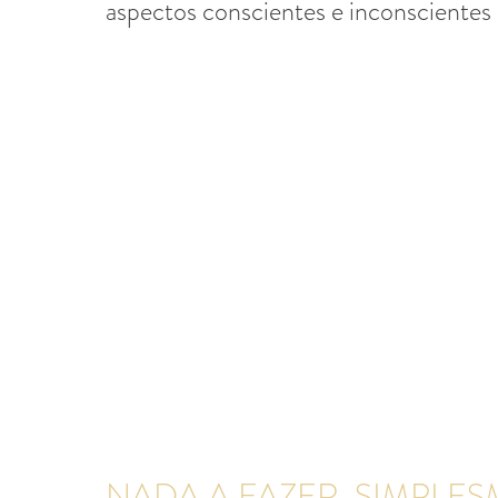
aspectos conscientes e inconscientes
NADA A FAZER, SIMPLESM