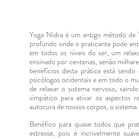
Yoga Nidra é um antigo método de "
profundo onde o praticante pode ent
em todos os níveis do ser, um relax
ensinado por centenas, senão milhare
benefícios desta prática está send
psicólogos ocidentais e em todo o m
de relaxar o sistema nervoso, saindo
simpático para ativar os aspectos r
autocura de nossos corpos, o sistema 
Benéfico para quase todos que prati
estresse, pois é incrivelmente suave