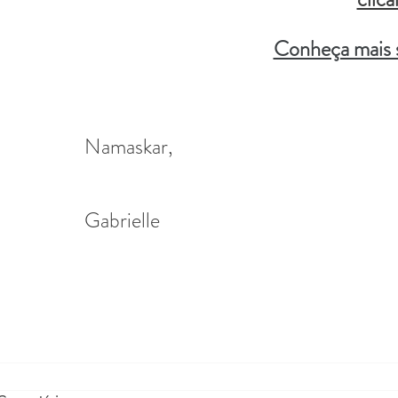
Conheça mais 
Namaskar,
Gabrielle