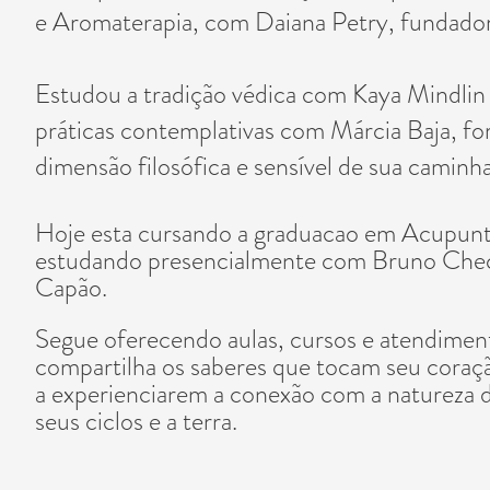
e Aromaterapia, com Daiana Petry, fundado
Estudou a tradição védica com Kaya Mindlin e
práticas contemplativas com Márcia Baja, fo
dimensão filosófica e sensível de sua caminh
Hoje esta cursando a graduacao em Acupunt
estudando presencialmente com Bruno Chec
Capão.
Segue oferecendo aulas, cursos e atendimen
compartilha os saberes que tocam seu coraçã
a experienciarem a conexão com a natureza 
seus ciclos e a terra.