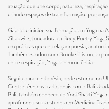
atuação que une corpo, natureza, respiração 
criando espaços de transformação, presença 
Gabrielle iniciou sua formação em Yoga na A
Zilibowitz, fundadora da Body Poetry Yoga 
em práticas que entrelaçam poesia, anatomia 
Também estudou com Brooke Eliston, explor
entre respiração, Yoga e neurociência.
Seguiu para a Indonésia, onde estudou no 
Centre técnicas tradicionais como Bali Usad
Bali, também conheceu o Yoni Shakti Yoga 
aprofundou seus estudos em Medicina Tradi