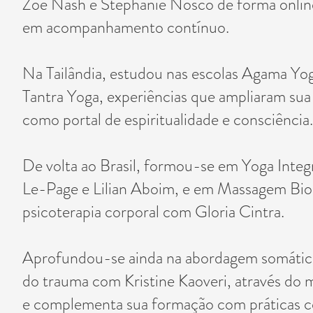
Zoe Nash e Stephanie Nosco de forma onli
em acompanhamento contínuo.
Na Tailândia, estudou nas escolas Agama Yo
Tantra Yoga, experiências que ampliaram sua
como portal de espiritualidade e consciência.
De volta ao Brasil, formou-se em Yoga Integ
Le-Page e Lilian Aboim, e em Massagem Biod
psicoterapia corporal com Gloria Cintra.
Aprofundou-se ainda na abordagem somática
do trauma com Kristine Kaoveri, através do
e complementa sua formação com práticas c