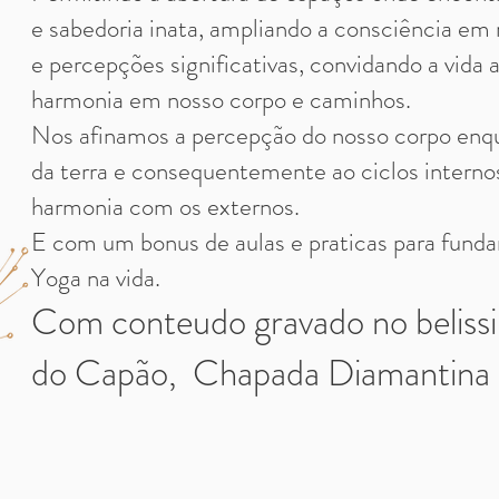
e sabedoria inata, ampliando a consciência e
e percepções significativas, convidando a vida a
harmonia em nosso corpo e caminhos.
Nos afinamos a percepção do nosso corpo enq
da terra e consequentemente ao ciclos intern
harmonia com os externos.
E com um bonus de aulas e praticas para fund
Yoga na vida.
Com conteudo gravado no belis
do Capão, Chapada Diamantina