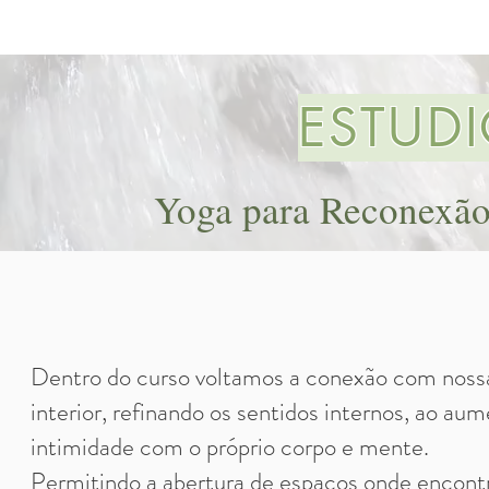
ESTUD
Yoga para Reconexão
Dentro do curso voltamos a conexão com noss
interior, refinando os sentidos internos, ao aum
intimidade com o próprio corpo e mente.
Permitindo a abertura de espaços onde encon