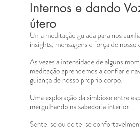
Internos e dando Vo
útero
Uma meditação guiada para nos auxiliar
insights, mensagens e força de nosso 
As vezes a intensidade de alguns mome
meditação aprendemos a confiar e nav
guiança de nosso proprio corpo.
Uma exploração da simbiose entre esp
mergulhando na sabedoria interior.
Sente-se ou deite-se confortavelment