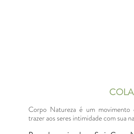
COLA
Corpo Natureza é um movimento d
trazer aos seres intimidade com sua na